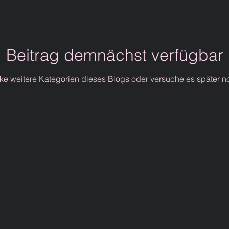
Beitrag demnächst verfügbar
ke weitere Kategorien dieses Blogs oder versuche es später n