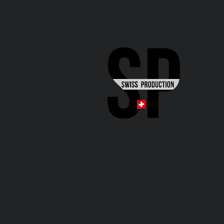
Impressum
Datenschutz