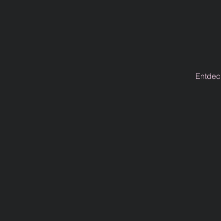
Entdec