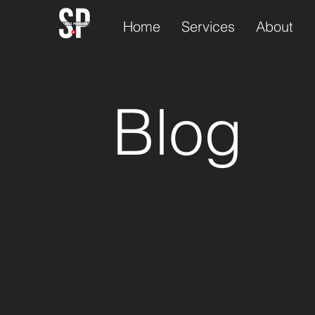
Home
Services
About
Blog